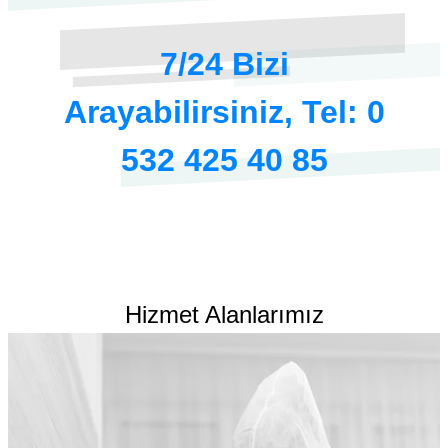
7/24 Bizi
Arayabilirsiniz, Tel: 0
532 425 40 85
Hizmet Alanlarımız