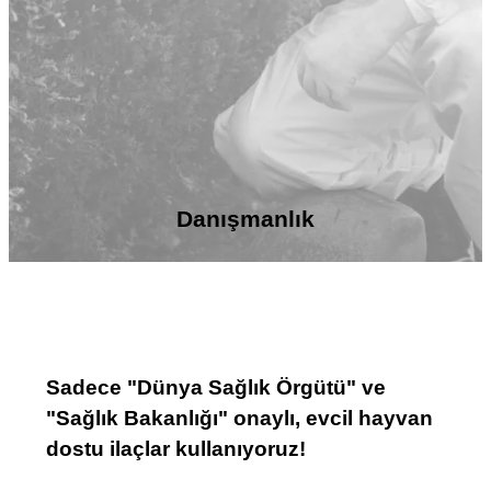
Danışmanlık
Sadece "Dünya Sağlık Örgütü" ve
"Sağlık Bakanlığı" onaylı, evcil hayvan
dostu ilaçlar kullanıyoruz!