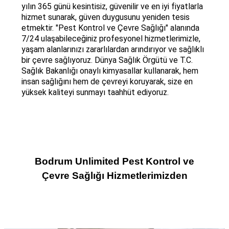
yılın 365 günü kesintisiz, güvenilir ve en iyi fiyatlarla
hizmet sunarak, güven duygusunu yeniden tesis
etmektir. "Pest Kontrol ve Çevre Sağlığı" alanında
7/24 ulaşabileceğiniz profesyonel hizmetlerimizle,
yaşam alanlarınızı zararlılardan arındırıyor ve sağlıklı
bir çevre sağlıyoruz. Dünya Sağlık Örgütü ve T.C.
Sağlık Bakanlığı onaylı kimyasallar kullanarak, hem
insan sağlığını hem de çevreyi koruyarak, size en
yüksek kaliteyi sunmayı taahhüt ediyoruz.
Bodrum Unlimited Pest Kontrol ve
Çevre Sağlığı Hizmetlerimizden