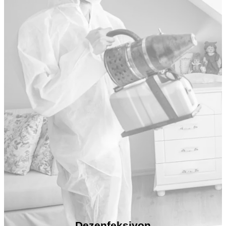
Dezenfeksiyon