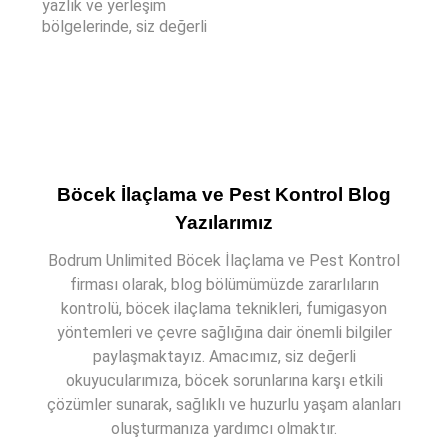
yazlık ve yerleşim
bölgelerinde, siz değerli
Böcek İlaçlama ve Pest Kontrol Blog
Yazılarımız
Bodrum Unlimited Böcek İlaçlama ve Pest Kontrol
firması olarak, blog bölümümüzde zararlıların
kontrolü, böcek ilaçlama teknikleri, fumigasyon
yöntemleri ve çevre sağlığına dair önemli bilgiler
paylaşmaktayız. Amacımız, siz değerli
okuyucularımıza, böcek sorunlarına karşı etkili
çözümler sunarak, sağlıklı ve huzurlu yaşam alanları
oluşturmanıza yardımcı olmaktır.