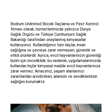
Bodrum Unlimited Böcek İlaçlama ve Pest Kontrol
firması olarak, hizmetlerimizde yalnızca Dünya
Sağlık Örgütü ve Türkiye Cumhuriyeti Sağlık
Bakanlığı tarafından onaylanmış kimyasallar
kullanıyoruz. Kullandığımız tüm ilaçlar, insan
sağlığına ve çevreye zarar vermeyen, güvenilir ve
etkili ürünlerdir. Ayrıca, evcil hayvanlarınızın güvenliği
bizim için önceliklidir; bu nedenle, uygulamalarımızda
kullanılan hiçbir kimyasal madde evcil hayvanlarınıza
zarar vermez. Amacımız, yaşam alanlarınızı
zararlılardan arındırırken, ailenizin ve sevdiklerinizin
sağlığını korumaktır.