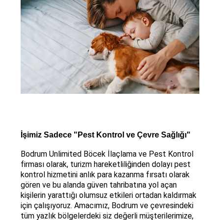
İşimiz Sadece "Pest Kontrol ve Çevre Sağlığı"
Bodrum Unlimited Böcek İlaçlama ve Pest Kontrol
firması olarak, turizm hareketliliğinden dolayı pest
kontrol hizmetini anlık para kazanma fırsatı olarak
gören ve bu alanda güven tahribatına yol açan
kişilerin yarattığı olumsuz etkileri ortadan kaldırmak
için çalışıyoruz. Amacımız, Bodrum ve çevresindeki
tüm yazlık bölgelerdeki siz değerli müşterilerimize,