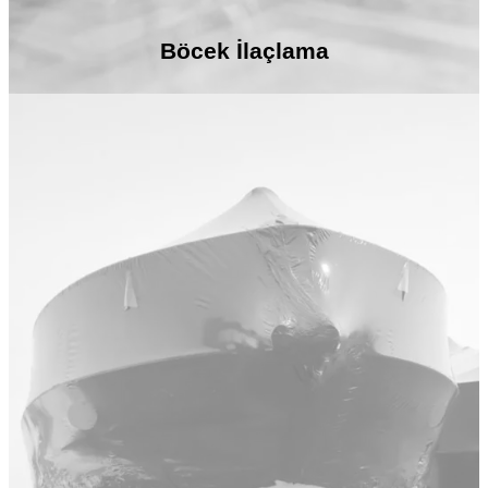
Böcek İlaçlama