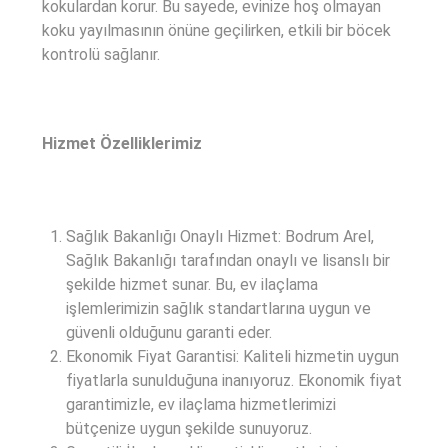
kokulardan korur. Bu sayede, evinize hoş olmayan
koku yayılmasının önüne geçilirken, etkili bir böcek
kontrolü sağlanır.
Hizmet Özelliklerimiz
Sağlık Bakanlığı Onaylı Hizmet: Bodrum Arel,
Sağlık Bakanlığı tarafından onaylı ve lisanslı bir
şekilde hizmet sunar. Bu, ev ilaçlama
işlemlerimizin sağlık standartlarına uygun ve
güvenli olduğunu garanti eder.
Ekonomik Fiyat Garantisi: Kaliteli hizmetin uygun
fiyatlarla sunulduğuna inanıyoruz. Ekonomik fiyat
garantimizle, ev ilaçlama hizmetlerimizi
bütçenize uygun şekilde sunuyoruz.