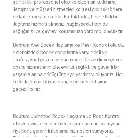
şeffaflık, profesyonel ekip ve ekipman kullanımı,
iletişim ve müşteri hizmetleri kalitesi gibi faktörlere
dikkat etmek önemlidir. Bu faktörler, hem etkili bir
ilaçlama hizmeti almanızı sağlayacak hem de
sağlığınızı ve çevreyi korumanıza yardımcı olacaktır.
Bodrum Arel Böcek İlaçlama ve Pest Kontrol olarak,
evlerinizdeki böcek sorunlarına karşı etkili ve
profesyonel çözümler sunuyoruz. Güvenilir ve çevre
dostu hizmetlerimizle, evinizi sağlıklı ve güvenli bir
yaşam alanına dönüştürmeye yardımcı oluyoruz. Her
türlü ilaçlama ihtiyacınız için bizimle iletişime
geçebilirsiniz.
Bodrum Unlimited Böcek İlaçlama ve Pest Kontrol
olarak, evinizdeki her türlü haşere sorunu için uygun
fiyatlarla garantili ilaçlama hizmetleri sunuyoruz.