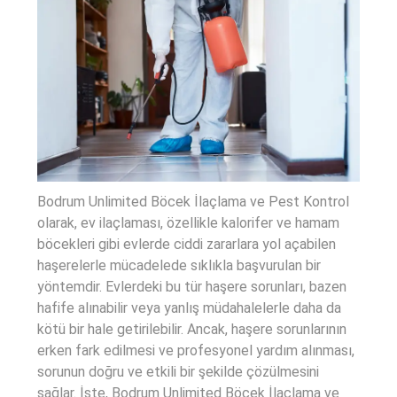
Bodrum Unlimited Böcek İlaçlama ve Pest Kontrol
olarak, ev ilaçlaması, özellikle kalorifer ve hamam
böcekleri gibi evlerde ciddi zararlara yol açabilen
haşerelerle mücadelede sıklıkla başvurulan bir
yöntemdir. Evlerdeki bu tür haşere sorunları, bazen
hafife alınabilir veya yanlış müdahalelerle daha da
kötü bir hale getirilebilir. Ancak, haşere sorunlarının
erken fark edilmesi ve profesyonel yardım alınması,
sorunun doğru ve etkili bir şekilde çözülmesini
sağlar. İşte, Bodrum Unlimited Böcek İlaçlama ve