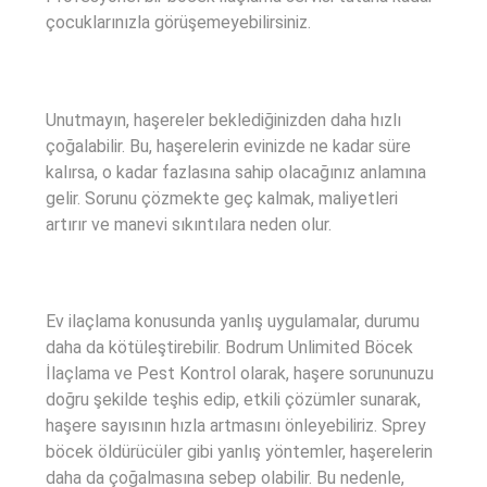
çocuklarınızla görüşemeyebilirsiniz.
Unutmayın, haşereler beklediğinizden daha hızlı
çoğalabilir. Bu, haşerelerin evinizde ne kadar süre
kalırsa, o kadar fazlasına sahip olacağınız anlamına
gelir. Sorunu çözmekte geç kalmak, maliyetleri
artırır ve manevi sıkıntılara neden olur.
Ev ilaçlama konusunda yanlış uygulamalar, durumu
daha da kötüleştirebilir. Bodrum Unlimited Böcek
İlaçlama ve Pest Kontrol olarak, haşere sorununuzu
doğru şekilde teşhis edip, etkili çözümler sunarak,
haşere sayısının hızla artmasını önleyebiliriz. Sprey
böcek öldürücüler gibi yanlış yöntemler, haşerelerin
daha da çoğalmasına sebep olabilir. Bu nedenle,