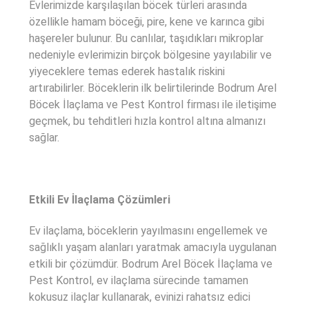
Evlerimizde karşılaşılan böcek türleri arasında
özellikle hamam böceği, pire, kene ve karınca gibi
haşereler bulunur. Bu canlılar, taşıdıkları mikroplar
nedeniyle evlerimizin birçok bölgesine yayılabilir ve
yiyeceklere temas ederek hastalık riskini
artırabilirler. Böceklerin ilk belirtilerinde Bodrum Arel
Böcek İlaçlama ve Pest Kontrol firması ile iletişime
geçmek, bu tehditleri hızla kontrol altına almanızı
sağlar.
Etkili Ev İlaçlama Çözümleri
Ev ilaçlama, böceklerin yayılmasını engellemek ve
sağlıklı yaşam alanları yaratmak amacıyla uygulanan
etkili bir çözümdür. Bodrum Arel Böcek İlaçlama ve
Pest Kontrol, ev ilaçlama sürecinde tamamen
kokusuz ilaçlar kullanarak, evinizi rahatsız edici