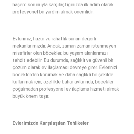
haşere sorunuyla karşılaştığınızda ilk adım olarak
profesyonel bir yardım almak önemlidir.
Evlerimiz, huzur ve rahatlık sunan değerli
mekanlarımızdır. Ancak, zaman zaman istenmeyen
misafirler olan böcekler, bu yaşam alanlarımızı
tehdit edebilir. Bu durumda, sağlıklı ve güvenli bir
çözüm olarak ev ilaçlaması devreye girer. Evlerinizi
böceklerden korumak ve daha sağlıklı bir şekilde
kullanmak için, özellikle bahar aylarında, böcekler
çoğalmadan profesyonel ev ilaçlama hizmeti almak
büyük önem taşır.
Evlerimizde Karşılaşılan Tehlikeler