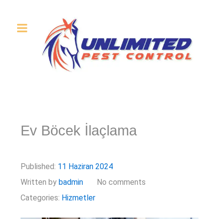
Ev Böcek İlaçlama
Published:
11 Haziran 2024
Written by
badmin
No comments
Categories:
Hizmetler